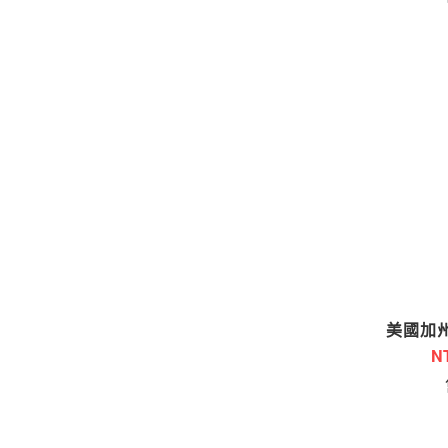
美國加
N