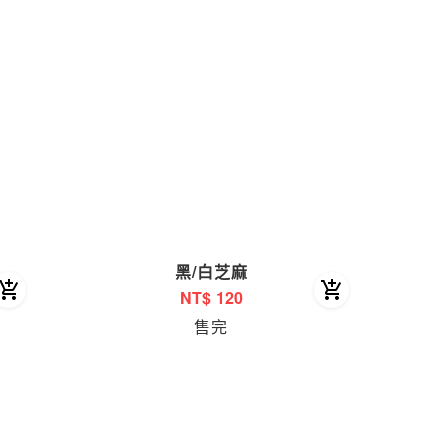
黑/白芝麻
NT$
120
售完