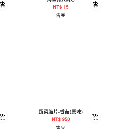
NT$
15
售完
蔬菜脆片-香菇(原味)
NT$
950
售完